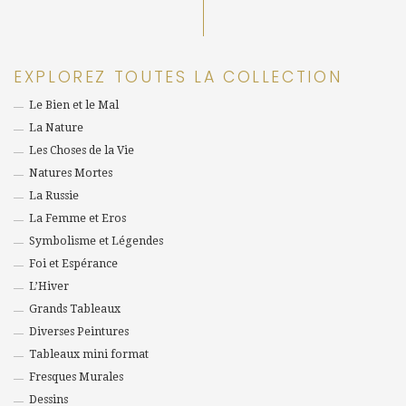
EXPLOREZ TOUTES LA COLLECTION
Le Bien et le Mal
La Nature
Les Choses de la Vie
Natures Mortes
La Russie
La Femme et Eros
Symbolisme et Légendes
Foi et Espérance
L’Hiver
Grands Tableaux
Diverses Peintures
Tableaux mini format
Fresques Murales
Dessins